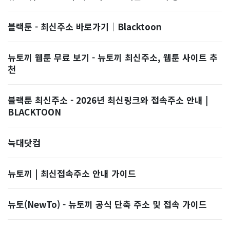
블랙툰 - 최신주소 바로가기｜Blacktoon
뉴토끼 웹툰 무료 보기 - 뉴토끼 최신주소, 웹툰 사이트 추
천
블랙툰 최신주소 - 2026년 최신링크와 접속주소 안내 |
BLACKTOON
늑대닷컴
뉴토끼 | 최신접속주소 안내 가이드
뉴토(NewTo) - 뉴토끼 공식 단축 주소 및 접속 가이드