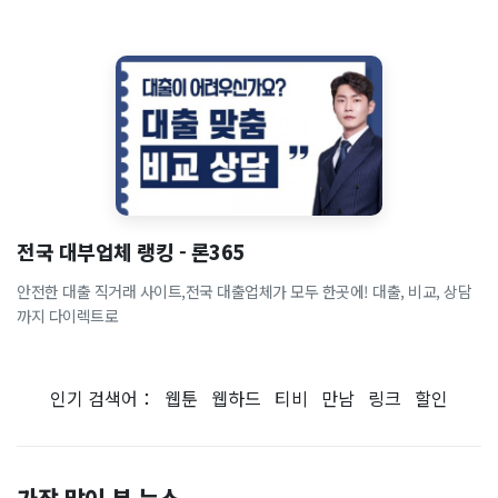
전국 대부업체 랭킹 - 론365
안전한 대출 직거래 사이트,전국 대출업체가 모두 한곳에! 대출, 비교, 상담
까지 다이렉트로
인기 검색어：
웹툰
웹하드
티비
만남
링크
할인