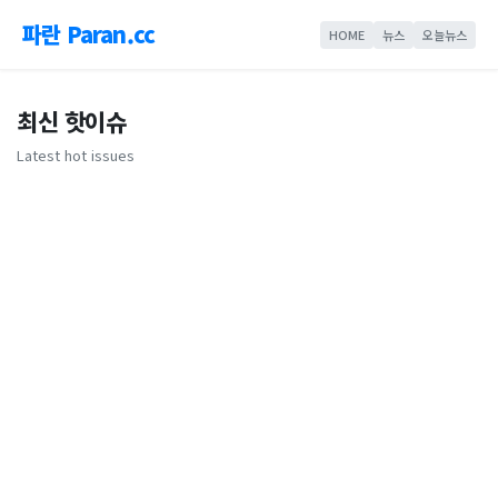
파란 Paran.cc
HOME
뉴스
오늘뉴스
최신 핫이슈
Latest hot issues