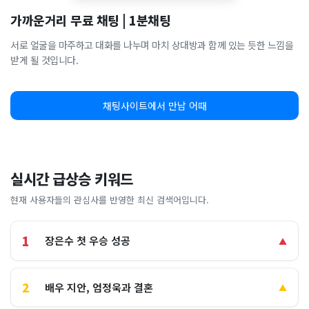
가까운거리 무료 채팅 | 1분채팅
서로 얼굴을 마주하고 대화를 나누며 마치 상대방과 함께 있는 듯한 느낌을
받게 될 것입니다.
채팅사이트에서 만남 어때
실시간 급상승 키워드
현재 사용자들의 관심사를 반영한 최신 검색어입니다.
1
장은수 첫 우승 성공
▲
2
배우 지안, 엄정욱과 결혼
▲