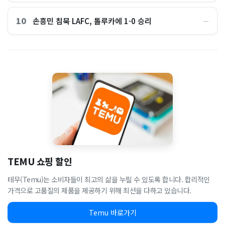
10
손흥민 침묵 LAFC, 톨루카에 1-0 승리
―
TEMU 쇼핑 할인
테무(Temu)는 소비자들이 최고의 삶을 누릴 수 있도록 합니다. 합리적인
가격으로 고품질의 제품을 제공하기 위해 최선을 다하고 있습니다.
Temu 바로가기