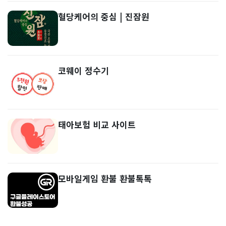
혈당케어의 중심 | 진잠원
코웨이 정수기
태아보험 비교 사이트
모바일게임 환불 환불톡톡