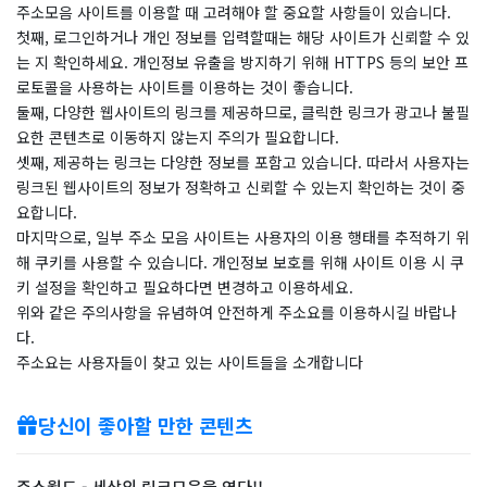
주소모음 사이트를 이용할 때 고려해야 할 중요할 사항들이 있습니다.
첫째, 로그인하거나 개인 정보를 입력할때는 해당 사이트가 신뢰할 수 있
는 지 확인하세요. 개인정보 유출을 방지하기 위해 HTTPS 등의 보안 프
로토콜을 사용하는 사이트를 이용하는 것이 좋습니다.
둘째, 다양한 웹사이트의 링크를 제공하므로, 클릭한 링크가 광고나 불필
요한 콘텐츠로 이동하지 않는지 주의가 필요합니다.
셋째, 제공하는 링크는 다양한 정보를 포함고 있습니다. 따라서 사용자는
링크된 웹사이트의 정보가 정확하고 신뢰할 수 있는지 확인하는 것이 중
요합니다.
마지막으로, 일부 주소 모음 사이트는 사용자의 이용 행태를 추적하기 위
해 쿠키를 사용할 수 있습니다. 개인정보 보호를 위해 사이트 이용 시 쿠
키 설정을 확인하고 필요하다면 변경하고 이용하세요.
위와 같은 주의사항을 유념하여 안전하게 주소요를 이용하시길 바랍나
다.
주소요는 사용자들이 찾고 있는 사이트들을 소개합니다
당신이 좋아할 만한 콘텐츠
주소월드 - 세상의 링크모음을 엮다!!