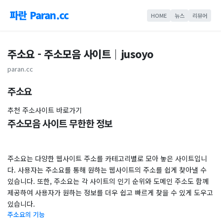
파란 Paran.cc
HOME
뉴스
리뷰어
주소요 - 주소모음 사이트｜jusoyo
paran.cc
​주소요
추천 주소사이트 바로가기
주소모음 사이트 무한한 정보
주소요는 다양한 웹사이트 주소를 카테고리별로 모아 놓은 사이트입니
다. 사용자는 주소요를 통해 원하는 웹사이트의 주소를 쉽게 찾아낼 수
있습니다. 또한, 주소요는 각 사이트의 인기 순위와 도메인 주소도 함께
제공하여 사용자가 원하는 정보를 더우 쉽고 빠르게 찾을 수 있게 도우고
있습니다.
주소요의 기능