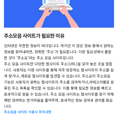
주소모음 사이트가 필요한 이유
인터넷은 무한한 정보의 바다입니다. 하지만 이 많은 정보 중에서 원하는
정보를 찾아내려면, 정확한 '주소'가 필요합니다. 이런 필요성에서 출발
한 것이 '주소요'라는 주소 모음 사이트입니다.
주소 모음 사이트란 다양한 웹사이트 주소(URL)을 모아 놓은 곳을 말합
니다. 사용자는 이런 사이트를 통해 자주 방문하는 웹사이트의 주소를 쉽
게 찾거나, 새로운 웹사이트를 발견할 수 있습니다. 주소요의 주소모음
기능은 사용자가 원하는 웹사이트의 주소를 검색하거나,카테고리별로 분
류된 주소 목록을 확인할 수 있습니다. 이를 통해 필요한 정보를 빠르고
효과적으로 찾을 수 있습니다. 주소 모음 사이트는 웹사이트를 찾기 위해
매번 검색하는 번거러움을 줄여주며, 효과적인 정보 검색과 관리를 돕습
니다.
주소모음 사이트 이용시 주의사항