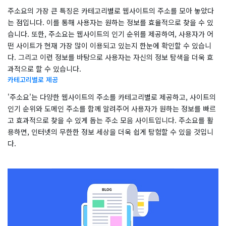
주소요의 가장 큰 특징은 카테고리별로 웹사이트의 주소를 모아 놓았다
는 점입니다. 이를 통해 사용자는 원하는 정보를 효율적으로 찾을 수 있
습니다. 또한, 주소요는 웹사이트의 인기 순위를 제공하여, 사용자가 어
떤 사이트가 현재 가장 많이 이용되고 있는지 한눈에 확인할 수 있습니
다. 그리고 이런 정보를 바탕으로 사용자는 자신의 정보 탐색을 더욱 효
과적으로 할 수 있습니다.
카테고리별로 제공
'주소요'는 다양한 웹사이트의 주소를 카테고리별로 제공하고, 사이트의
인기 순위와 도메인 주소를 함께 알려주어 사용자가 원하는 정보를 빠르
고 효과적으로 찾을 수 있게 돕는 주소 모음 사이트입니다. 주소요를 활
용하면, 인터넷의 무한한 정보 세상을 더욱 쉽게 탐험할 수 있을 것입니
다.