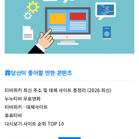
당신이 좋아할 만한 콘텐츠
티비위키 최신 주소 및 대체 사이트 총정리 (2026 최신)
누누티비 무료영화
티비위키 - 대체사이트
후후티비
다시보기 사이트 순위 TOP 10