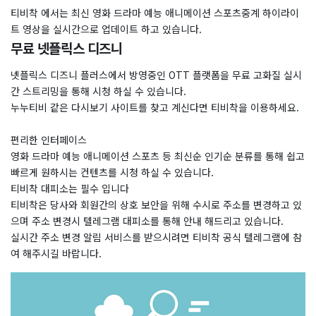
티비착 에서는 최신 영화 드라마 예능 애니메이션 스포츠중계 하이라이
트 영상을 실시간으로 업데이트 하고 있습니다.
무료 넷플릭스 디즈니
넷플릭스 디즈니 플러스에서 방영중인 OTT 플랫폼을 무료 고화질 실시
간 스트리밍을 통해 시청 하실 수 있습니다.
누누티비 같은 다시보기 사이트를 찾고 계신다면 티비착을 이용하세요.
편리한 인터페이스
영화 드라마 예능 애니메이션 스포츠 등 최신순 인기순 분류를 통해 쉽고
빠르게 원하시는 컨텐츠를 시청 하실 수 있습니다.
티비착 대피소는 필수 입니다
티비착은 당사와 회원간의 상호 보안을 위해 수시로 주소를 변경하고 있
으며 주소 변경시 텔레그램 대피소를 통해 안내 해드리고 있습니다.
실시간 주소 변경 알림 서비스를 받으시려면 티비착 공식 텔레그램에 참
여 해주시길 바랍니다.