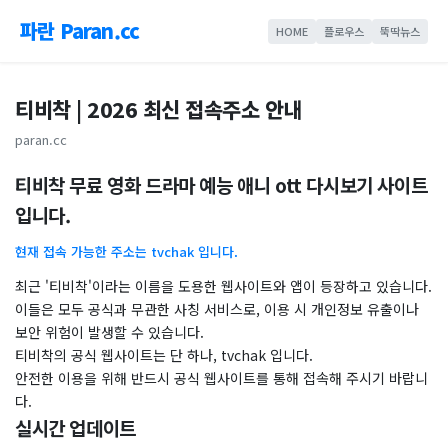
파란 Paran.cc
HOME
플로우스
뚝딱뉴스
티비착 | 2026 최신 접속주소 안내
paran.cc
티비착 무료 영화 드라마 예능 애니 ott 다시보기 사이트
입니다.
현재 접속 가능한 주소는 tvchak 입니다.
최근 '티비착'이라는 이름을 도용한 웹사이트와 앱이 등장하고 있습니다.
이들은 모두 공식과 무관한 사칭 서비스로, 이용 시 개인정보 유출이나
보안 위험이 발생할 수 있습니다.
티비착의 공식 웹사이트는 단 하나, tvchak 입니다.
안전한 이용을 위해 반드시 공식 웹사이트를 통해 접속해 주시기 바랍니
다.
실시간 업데이트