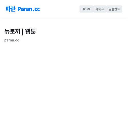
파란 Paran.cc
HOME
라이프
임플란트
뉴토끼 | 웹툰
paran.cc