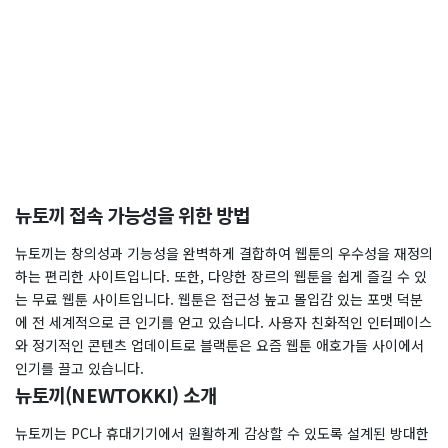
뉴토끼 접속 가능성을 위한 방법
뉴토끼는 창의성과 기능성을 완벽하게 결합하여 웹툰의 우수성을 재정의
하는 편리한 사이트입니다. 또한, 다양한 장르의 웹툰을 쉽게 즐길 수 있
는 무료 웹툰 사이트입니다. 웹툰은 접근성 높고 몰입감 있는 포맷 덕분
에 전 세계적으로 큰 인기를 얻고 있습니다. 사용자 친화적인 인터페이스
와 정기적인 콘텐츠 업데이트로 블랙툰은 요즘 웹툰 애호가들 사이에서
인기를 끌고 있습니다.
뉴토끼(NEWTOKKI) 소개
뉴토끼는 PC나 휴대기기에서 원활하게 감상할 수 있도록 설계된 방대한