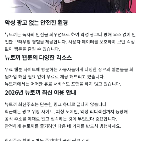
악성 광고 없는 안전한 환경
뉴토끼는 독자의 안전을 최우선으로 하여 악성 광고나 방해 요소 없이 안
전한 브라우징 경험을 제공합니다. 사용자 데이터를 보호하며 보안 걱정
없이 웹툰을 즐길 수 있습니다.
뉴토끼 웹툰의 다양한 리소스
무료 웹툰 사이트에 방문하는 사용자들에게 다양한 장르의 웹툰들을 회
원가입 하실 필요 없이 무료로 제공 해드리고 있습니다.
뉴토끼에서는 어떠한 유료 서비스도 포함을 하지 않고 있습니다.
2026년 뉴토끼 최신 이용 안내
뉴토끼 최신주소는 단순한 링크 하나로 끝나지 않습니다.
최근에는 광고 위장 사이트, 피싱 도메인, 악성 리디렉션까지 등장해
공식 주소를 제대로 알고 접속하는 것이 무엇보다 중요합니다.
안전하게 뉴토끼를 즐기려면 다음 네 가지를 반드시 병행하세요.
최신주소 확인 – 변동 주기마다 공식 링크 갱신