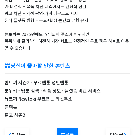
VPN 설정 – 접속 차단 지역에서도 안정적 연결
광고 차단 – 악성 팝업·가짜 다운로드 방지
정식 플랫폼 병행 – 무료+합법 콘텐츠 균형 유지
뉴토끼는 2025년에도 끊임없이 주소가 바뀌지만,
똑똑하게 관리하면 여전히 가장 빠르고 안정적인 무료 웹툰 허브로 이용
할 수 있습니다.
당신이 좋아할 만한 콘텐츠
밤토끼 시즌2 - 무료웹툰 성인웹툰
툰위키 - 웹툰 검색 · 작품 정보 · 플랫폼 비교 서비스
뉴토끼 Newtoki 무료웹툰 최신주소
블랙툰
툰코 시즌2
이전글
목록
다음글