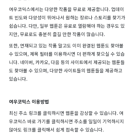
여우코믹스에서는 다양한 작품을 무료로 제공합니다. 업데이
트 빈도와 다양성이 뛰어나서 원하는 장르나 스토리를 찾기가
쉽습니다. 다만, 일부 웹툰은 유료로 열람해야 하는 경우도 있
지만, 무료로도 충분히 즐길 만한 작품이 많습니다.
또한, 연재되고 있는 작품 말고도 이미 완결된 웹툰도 찾아볼
수 있으며, 제목 필터를 이용하시면 더 편하게 찾으실 수 있습
니다. 네이버, 카카오, 다음 등의 사이트에서 제공되는 웹툰들
도 찾아볼 수 있으며, 다양한 사이트들의 웹툰들을 제공하고
있습니다.
여우코믹스 이용방법
최신 주소 링크를 클릭하시면 웹툰을 감상할 수 있습니다. 여
우코믹스 바로 가기를 클릭하시면 주소를 일일이 기억하시지
않아도 링크를 클릭해서 쉽게 접속할 수 있습니다.