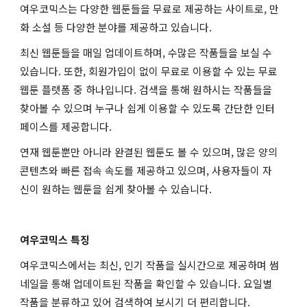
여우코믹스는 다양한 웹툰들을 무료로 제공하는 사이트로, 만
화 소설 등 다양한 분야를 제공하고 있습니다.
최신 웹툰들을 매일 업데이트하며, 수많은 작품들을 보실 수
있습니다. 또한, 회원가입이 없이 무료로 이용할 수 있는 무료
웹툰 플랫폼 중 하나입니다. 검색을 통해 원하시는 작품들을
찾아볼 수 있으며 누구나 쉽게 이용할 수 있도록 간단한 인터
페이스를 제공합니다.
연재 웹툰뿐만 아니라 완결된 웹툰도 볼 수 있으며, 많은 양의
콘텐츠와 빠른 접속 속도를 제공하고 있으며, 사용자들이 자
신이 원하는 웹툰을 쉽게 찾아볼 수 있습니다.
여우코믹스 특징
여우코믹스에서는 최신, 인기 작품을 실시간으로 제공하며 썸
네일을 통해 업데이트된 작품을 확인할 수 있습니다. 요일별
작품을 분류하고 있어 검색하여 보시기 더 편리합니다.