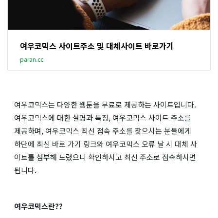
여우코믹스 사이트주소 및 대체사이트 바로가기
paran.cc
여우코믹스는 다양한 웹툰을 무료로 제공하는 사이트입니다.
여우코믹스에 대한 설명과 특징, 여우코믹스 사이트 주소를
제공하며, 여우코믹스 최신 접속 주소를 찾으시는 분들에게
하단에 최신 바로 가기 링크와 여우코믹스 오류 날 시 대체 사
이트를 첨부해 드렸으니 확인하시고 최신 주소로 접속하시면
됩니다.
여우코믹스란??