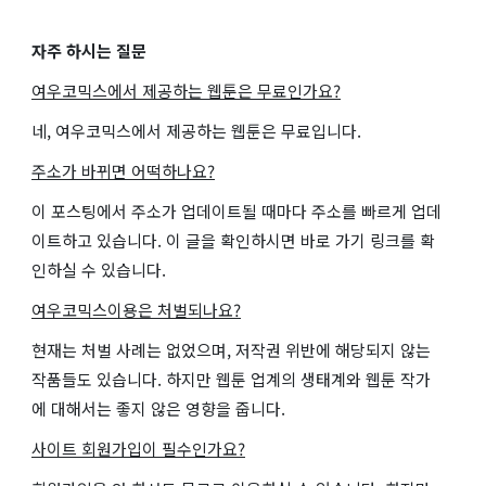
자주 하시는 질문
여우코믹스에서 제공하는 웹툰은 무료인가요?
네, 여우코믹스에서 제공하는 웹툰은 무료입니다.
주소가 바뀌면 어떡하나요?
이 포스팅에서 주소가 업데이트될 때마다 주소를 빠르게 업데
이트하고 있습니다. 이 글을 확인하시면 바로 가기 링크를 확
인하실 수 있습니다.
여우코믹스이용은 처벌되나요?
현재는 처벌 사례는 없었으며, 저작권 위반에 해당되지 않는
작품들도 있습니다. 하지만 웹툰 업계의 생태계와 웹툰 작가
에 대해서는 좋지 않은 영향을 줍니다.
사이트 회원가입이 필수인가요?