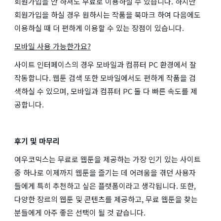
회원가입을 안 하셔도 무료로 이용하실 수 있습니다. 하지만
회원가입을 하실 경우 원하시는 작품을 북마크 하여 다음에도
이용하실 때 더 편하게 이용할 수 있는 장점이 있습니다.
모바일 사용 가능한가요?
사이트 인터페이스의 경우 모바일과 컴퓨터 PC 환경에서 잘
작동합니다. 웹툰 검색 또한 모바일에서도 편하게 작품을 검
색하실 수 있으며, 모바일과 컴퓨터 PC 둘 다 빠른 속도를 제
공합니다.
후기 및 마무리
여우코믹스는 무료로 웹툰을 제공하는 가장 인기 있는 사이트
중 하나로 이제까지 웹툰을 즐기는 데 어려움을 겪던 사용자
들에게 특히 추천하고 싶은 플랫폼이라고 생각됩니다. 또한,
다양한 장르의 웹툰 및 콘텐츠를 제공하고, 무료 웹툰을 찾는
분들에게 아주 좋은 선택이 될 것 같습니다.