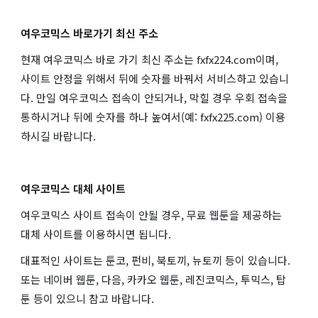
여우코믹스 바로가기 최신 주소
현재 여우코믹스 바로 가기 최신 주소는 fxfx224.com이며,
사이트 안정을 위해서 뒤에 숫자를 바꿔서 서비스하고 있습니
다. 만일 여우코믹스 접속이 안되거나, 막힐 경우 우회 접속을
통하시거나 뒤에 숫자를 하나 높여서(예: fxfx225.com) 이용
하시길 바랍니다.
여우코믹스 대체 사이트
여우코믹스 사이트 접속이 안될 경우, 무료 웹툰을 제공하는
대체 사이트를 이용하시면 됩니다.
대표적인 사이트는 툰코, 펀비, 북토끼, 뉴토끼 등이 있습니다.
또는 네이버 웹툰, 다음, 카카오 웹툰, 레진코믹스, 투믹스, 탑
툰 등이 있으니 참고 바랍니다.