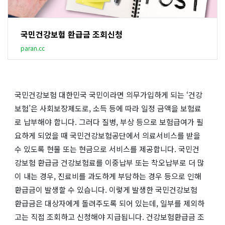
국민건강보험 환급금 조회신청
paran.cc
국민건강보험 대한민국 국민이라면 의무가입하게 되는 ‘건강
보험’은 사회보장제도로, 소득 등에 따라 일정 금액을 보험료
로 납부해야 합니다. 그러다 질병, 부상 등으로 보험급여가 필
요하게 되었을 때 국민건강보험공단에서 의료서비스를 받을
수 있도록 현물 또는 현금으로 서비스를 제공합니다. 국민건
강보험 환급금 건강보험료를 이중납부 또는 착오납부로 더 많
이 내는 경우, 진료비를 과도하게 부담하는 경우 등으로 인해
환급금이 발생할 수 있습니다. 이렇게 발생한 국민건강보험
환급금은 대상자에게 돌려주도록 되어 있는데, 일부를 제외하
고는 직접 조회하고 신청해야 지급됩니다. 건강보험환급금 조