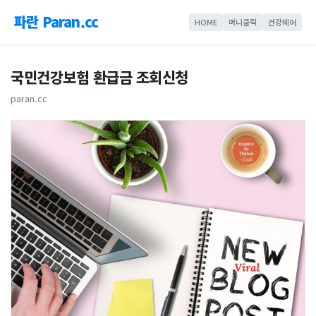
파란 Paran.cc
HOME
머니클릭
건강쉐어
국민건강보험 환급금 조회신청
paran.cc