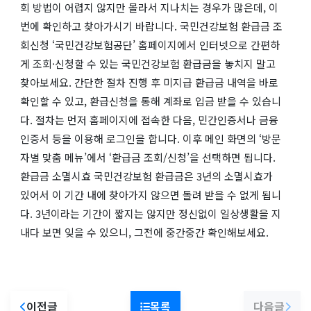
회 방법이 어렵지 않지만 몰라서 지나치는 경우가 많은데, 이
번에 확인하고 찾아가시기 바랍니다. 국민건강보험 환급금 조
회신청 ‘국민건강보험공단’ 홈페이지에서 인터넷으로 간편하
게 조회·신청할 수 있는 국민건강보험 환급금을 놓치지 말고
찾아보세요. 간단한 절차 진행 후 미지급 환급금 내역을 바로
확인할 수 있고, 환급신청을 통해 계좌로 입금 받을 수 있습니
다. 절차는 먼저 홈페이지에 접속한 다음, 민간인증서나 금융
인증서 등을 이용해 로그인을 합니다. 이후 메인 화면의 ‘방문
자별 맞춤 메뉴’에서 ‘환급금 조회/신청’을 선택하면 됩니다.
환급금 소멸시효 국민건강보험 환급금은 3년의 소멸시효가
있어서 이 기간 내에 찾아가지 않으면 돌려 받을 수 없게 됩니
다. 3년이라는 기간이 짧지는 않지만 정신없이 일상생활을 지
내다 보면 잊을 수 있으니, 그전에 중간중간 확인해보세요.
이전글
목록
다음글