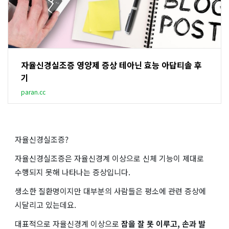
자율신경실조증 영양제 증상 테아닌 효능 아답티솔 후
기
paran.cc
자율신경실조증?
자율신경실조증은 자율신경계 이상으로 신체 기능이 제대로
수행되지 못해 나타나는 증상입니다.
생소한 질환명이지만 대부분의 사람들은 평소에 관련 증상에
시달리고 있는데요.
대표적으로 자율신경계 이상으로
잠을 잘 못 이루고, 손과 발