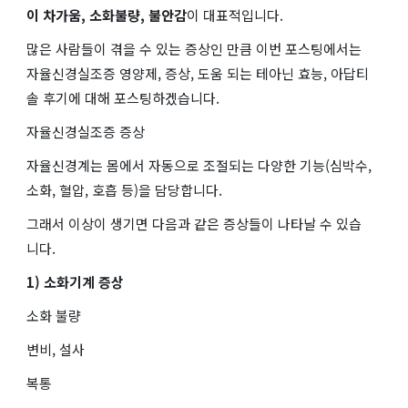
이 차가움, 소화불량, 불안감
이 대표적입니다.
많은 사람들이 겪을 수 있는 증상인 만큼 이번 포스팅에서는
자율신경실조증 영양제, 증상, 도움 되는 테아닌 효능, 아답티
솔 후기에 대해 포스팅하겠습니다.
자율신경실조증 증상
자율신경계는 몸에서 자동으로 조절되는 다양한 기능(심박수,
소화, 혈압, 호흡 등)을 담당합니다.
그래서 이상이 생기면 다음과 같은 증상들이 나타날 수 있습
니다.
1) 소화기계 증상
소화 불량
변비, 설사
복통