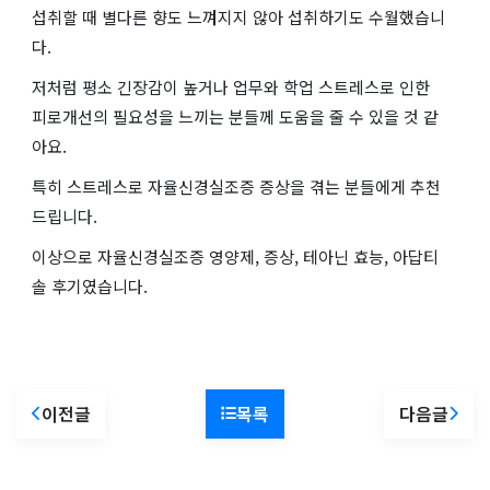
섭취할 때 별다른 향도 느껴지지 않아 섭취하기도 수월했습니
다.
저처럼 평소 긴장감이 높거나 업무와 학업 스트레스로 인한
피로개선의 필요성을 느끼는 분들께 도움을 줄 수 있을 것 같
아요.
특히 스트레스로 자율신경실조증 증상을 겪는 분들에게 추천
드립니다.
이상으로 자율신경실조증 영양제, 증상, 테아닌 효능, 아답티
솔 후기였습니다.
이전글
목록
다음글