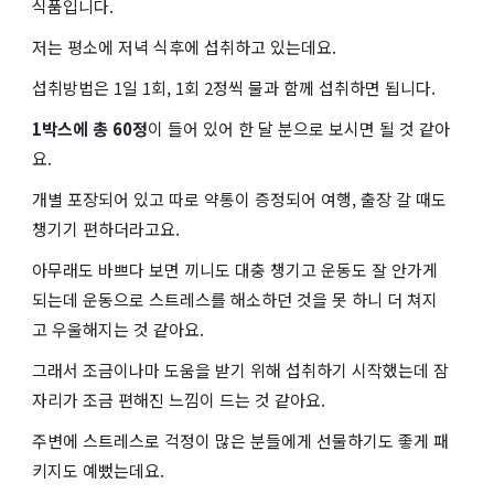
식품입니다.
저는 평소에 저녁 식후에 섭취하고 있는데요.
섭취방법은 1일 1회, 1회 2정씩 물과 함께 섭취하면 됩니다.
1박스에 총 60정
이 들어 있어 한 달 분으로 보시면 될 것 같아
요.
개별 포장되어 있고 따로 약통이 증정되어 여행, 출장 갈 때도
챙기기 편하더라고요.
아무래도 바쁘다 보면 끼니도 대충 챙기고 운동도 잘 안가게
되는데 운동으로 스트레스를 해소하던 것을 못 하니 더 쳐지
고 우울해지는 것 같아요.
그래서 조금이나마 도움을 받기 위해 섭취하기 시작했는데 잠
자리가 조금 편해진 느낌이 드는 것 같아요.
주변에 스트레스로 걱정이 많은 분들에게 선물하기도 좋게 패
키지도 예뻤는데요.