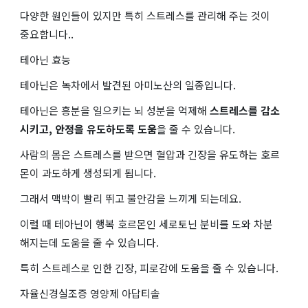
다양한 원인들이 있지만 특히 스트레스를 관리해 주는 것이
중요합니다..
테아닌 효능
테아닌은 녹차에서 발견된 아미노산의 일종입니다.
테아닌은 흥분을 일으키는 뇌 성분을 억제해
스트레스를 감소
시키고, 안정을 유도하도록 도움
을 줄 수 있습니다.
사람의 몸은 스트레스를 받으면 혈압과 긴장을 유도하는 호르
몬이 과도하게 생성되게 됩니다.
그래서 맥박이 빨리 뛰고 불안감을 느끼게 되는데요.
이럴 때 테아닌이 행복 호르몬인 세로토닌 분비를 도와 차분
해지는데 도움을 줄 수 있습니다.
특히 스트레스로 인한 긴장, 피로감에 도움을 줄 수 있습니다.
자율신경실조증 영양제 아답티솔