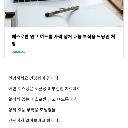
에스로반 연고 여드름 가격 상처 효능 부작용 모낭염 처
방
paran.cc
안녕하세요 건강쉐어 입니다.
이번 포스팅은 세균성 피부질환 치료제로
알려져 있는 에스로반 연고 여드름 가격
상처 효능 부작용 모낭염을
간단하게 알아보려고 합니다.