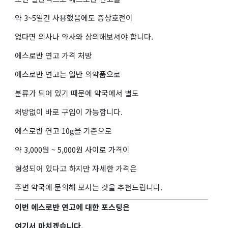
약 3~5일간 사용했음에도 증상호전이
없다면 의사나 약사와 상의해보셔야 합니다.
에스로반 연고 가격 처방
에스로반 연고는 일반 의약품으로
분류가 되어 있기 때문에 약국에서 별도
처방없이 바로 구입이 가능합니다.
에스로반 연고 10g을 기준으로
약 3,000원 ~ 5,000원 사이로 가격이
형성되어 있다고 하지만 자세한 가격은
주변 약국에 문의해 보시는 것을 추천드립니다.
이번 에스로반 연고에 대한 포스팅은
여기서 마치겠습니다.