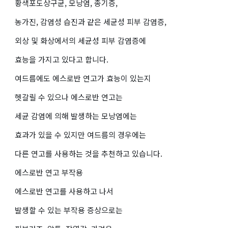
황색포도상구균, 모낭염, 종기증,
농가진, 감염성 습진과 같은 세균성 피부 감염증,
외상 및 화상에서의 세균성 피부 감염증에
효능을 가지고 있다고 합니다.
여드름에도 에스로반 연고가 효능이 있는지
헷갈릴 수 있으나 에스로반 연고는
세균 감염에 의해 발생하는 모낭염에는
효과가 있을 수 있지만 여드름의 경우에는
다른 연고를 사용하는 것을 추천하고 있습니다.
에스로반 연고 부작용
에스로반 연고를 사용하고 나서
발생할 수 있는 부작용 증상으로는