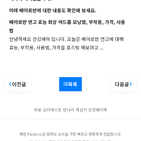
아래 베아로반에 대한 내용도 확인해 보세요.
베아로반 연고 효능 화상 여드름 모낭염, 부작용, 가격, 사용
법
안녕하세요 건강쉐어 입니다. 오늘은 베아로반 연고에 대해
효능, 부작용, 사용법, 가격을 포스팅 해보려고 ...
이전글
목록
다음글
무료 심리테스트
만나이 계산기
상생페이백
파란 Paran.cc은 원하는 소식을 가장 빠르고 정확하게 전달합니다.