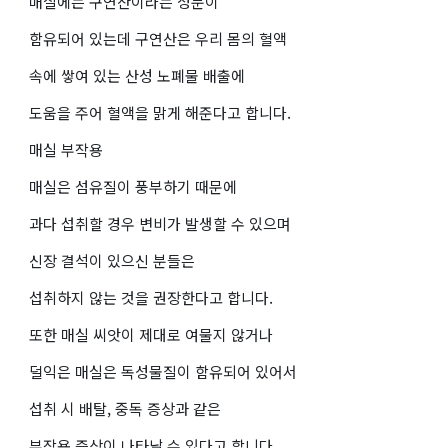
매실에는 구연산이라는 성분이
함유되어 있는데 구연산은 우리 몸의 혈액
속에 쌓여 있는 산성 노폐물 배출에
도움을 주어 혈액을 맑게 해준다고 합니다.
매실 부작용
매실은 섬유질이 풍부하기 때문에
과다 섭취할 경우 변비가 발생할 수 있으며
신장 결석이 있으신 분들은
섭취하지 않는 것을 권장한다고 합니다.
또한 매실 씨앗이 제대로 여물지 않거나
덜익은 매실은 독성물질이 함유되어 있어서
섭취 시 배탈, 중독 증상과 같은
부작용 증상이 나타날 수 있다고 합니다.