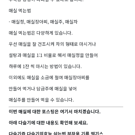
매실 먹는법
- 매실청, 매실장아찌, 매실주, 매실차
매실 먹는법은 다양하게 있습니다.
우선 매실을 잘 건조시켜 차의 형태로 마시거나
설탕과 매실을 1:1 비율로 해서 매실청을 만들어
하루에 1잔 씩 마시는 방법이 있습니다.
이외에도 매실을 소금에 절여 매실장아찌를
만들어 먹거나 담금주에 매실을 넣어
매실주를 만들어 먹을 수 있습니다.
이번 매실에 대한 포스팅은 여기서 마치겠습니다.
아래 다슬기에 대한 내용도 확인해 보세요.
다슬기즙 다슬기의효능 삶는법 부작용 기름 엑기스