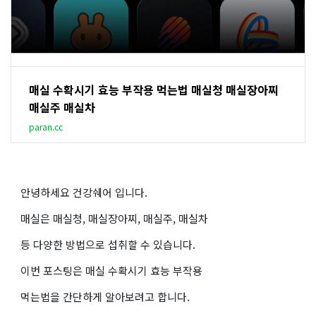
매실 수확시기 효능 부작용 먹는법 매실청 매실장아찌
매실주 매실차
paran.cc
안녕하세요 건강쉐어 입니다.
매실은 매실청, 매실장아찌, 매실주, 매실차
등 다양한 방법으로 섭취할 수 있습니다.
이번 포스팅은 매실 수확시기 효능 부작용
먹는법을 간단하게 알아보려고 합니다.