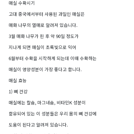
매실 수확시기
고대 중국에서부터 사용된 과일인 매실은
매화 나무의 열매로 알려져 있습니다.
3월 매화 나무가 핀 후 약 90일 정도가
지나게 되면 매실이 초록빛으로 익어
6월부터 수확을 시작하게 되는데 이때 수확하는
매실이 영양성분이 가장 좋다고 합니다.
매실 효능
1) 뼈 건강
매실에는 칼슘, 마그네슘, 비타민K 성분이
함유되어 있는 이 성분들은 우리 몸의 뼈 건강에
도움이 된다고 알려져 있습니다.