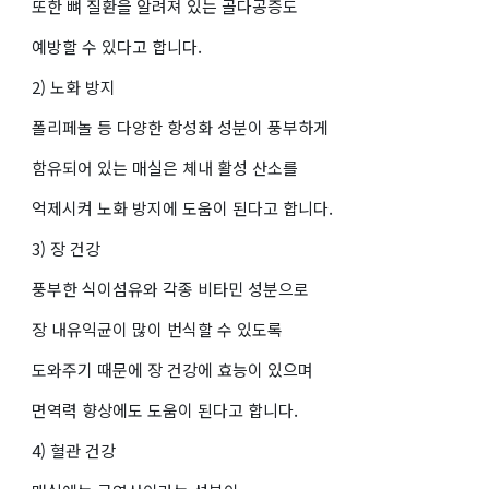
또한 뼈 질환을 알려져 있는 골다공증도
예방할 수 있다고 합니다.
2) 노화 방지
폴리페놀 등 다양한 항성화 성분이 풍부하게
함유되어 있는 매실은 체내 활성 산소를
억제시켜 노화 방지에 도움이 된다고 합니다.
3) 장 건강
풍부한 식이섬유와 각종 비타민 성분으로
장 내유익균이 많이 번식할 수 있도록
도와주기 때문에 장 건강에 효능이 있으며
면역력 향상에도 도움이 된다고 합니다.
4) 혈관 건강