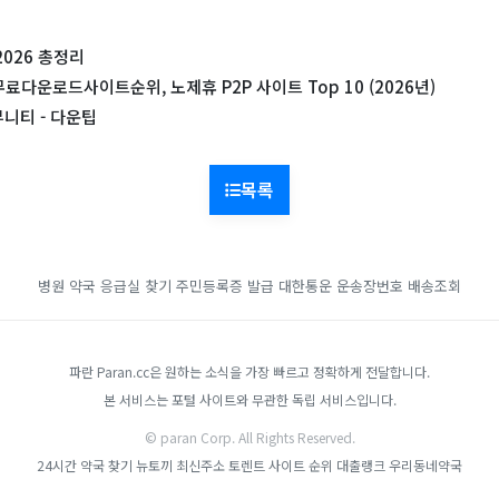
2026 총정리
료다운로드사이트순위, 노제휴 P2P 사이트 Top 10 (2026년)
니티 - 다운팁
목록
병원 약국 응급실 찾기
주민등록증 발급
대한통운 운송장번호 배송조회
파란 Paran.cc은 원하는 소식을 가장 빠르고 정확하게 전달합니다.
본 서비스는 포털 사이트와 무관한 독립 서비스입니다.
© paran Corp. All Rights Reserved.
24시간 약국 찾기
뉴토끼 최신주소
토렌트 사이트 순위
대출랭크
우리동네약국