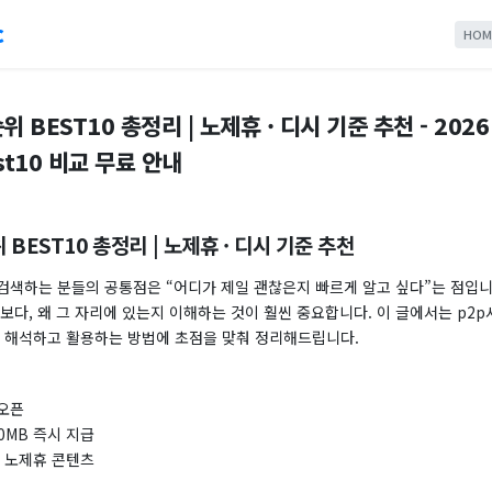
c
HOM
 BEST10 총정리 | 노제휴 · 디시 기준 추천 - 2026
st10 비교 무료 안내
 BEST10 총정리 | 노제휴 · 디시 기준 추천
 검색하는 분들의 공통점은 “어디가 제일 괜찮은지 빠르게 알고 싶다”는 점입니
보다, 왜 그 자리에 있는지 이해하는 것이 훨씬 중요합니다. 이 글에서는 p2
, 해석하고 활용하는 방법에 초점을 맞춰 정리해드립니다.
 오픈
00MB 즉시 지급
이 노제휴 콘텐츠