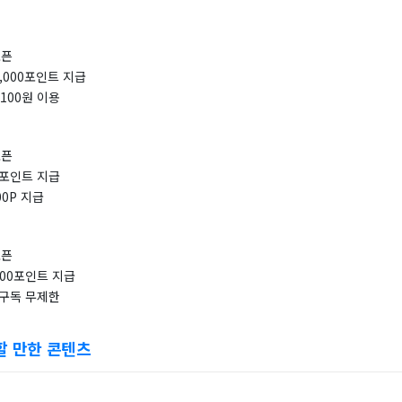
오픈
,000포인트 지급
100원 이용
오픈
0포인트 지급
00P 지급
오픈
300포인트 지급
 구독 무제한
할 만한 콘텐츠