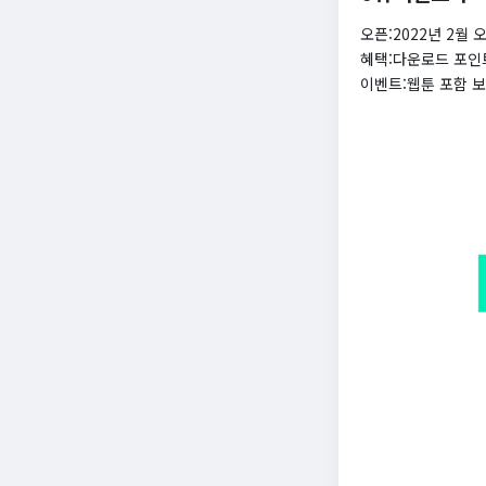
오픈:2022년 2월 
혜택:다운로드 포인트
이벤트:웹툰 포함 