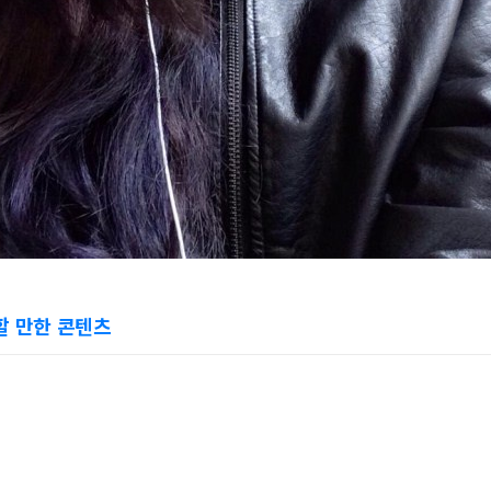
할 만한 콘텐츠