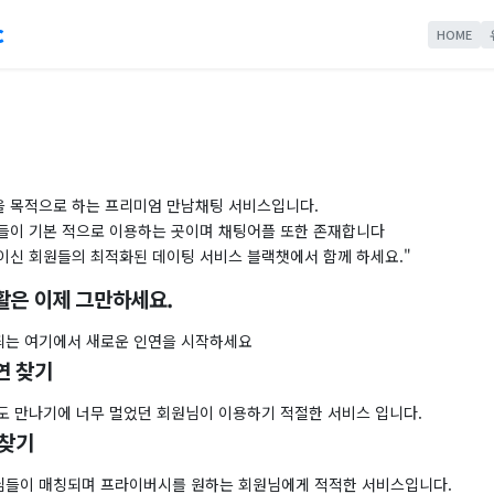
c
HOME
 목적으로 하는 프리미엄 만남채팅 서비스입니다.
들이 기본 적으로 이용하는 곳이며 채팅어플 또한 존재합니다
이신 회원들의 최적화된 데이팅 서비스 블랙챗에서 함께 하세요."
활은 이제 그만하세요.
는 여기에서 새로운 인연을 시작하세요
연 찾기
도 만나기에 너무 멀었던 회원님이 이용하기 적절한 서비스 입니다.
 찾기
들이 매칭되며 프라이버시를 원하는 회원님에게 적적한 서비스입니다.