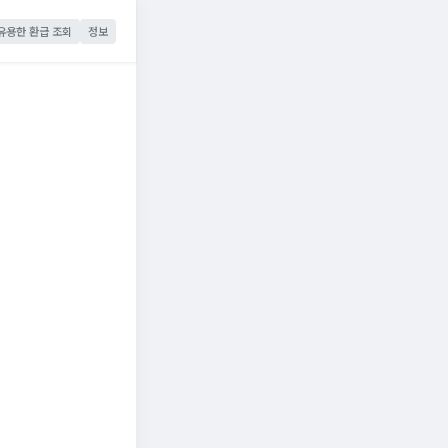
유용한 환급 조회
정보