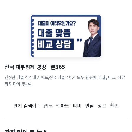
전국 대부업체 랭킹 - 론365
안전한 대출 직거래 사이트,전국 대출업체가 모두 한곳에! 대출, 비교, 상담
까지 다이렉트로
인기 검색어：
웹툰
웹하드
티비
만남
링크
할인