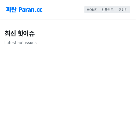
파란 Paran.cc
HOME
임플란트
맨위키
최신 핫이슈
Latest hot issues