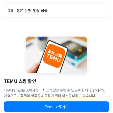
10
장은수 첫 우승 성공
―
TEMU 쇼핑 할인
테무(Temu)는 소비자들이 최고의 삶을 누릴 수 있도록 합니다. 합리적인
가격으로 고품질의 제품을 제공하기 위해 최선을 다하고 있습니다.
Temu 바로가기