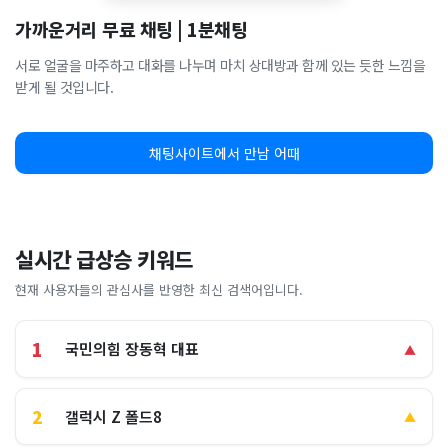
가까운거리 무료 채팅 | 1분채팅
서로 얼굴을 마주하고 대화를 나누며 마치 상대방과 함께 있는 듯한 느낌을
받게 될 것입니다.
채팅사이트에서 만남 어때
실시간 급상승 키워드
현재 사용자들의 관심사를 반영한 최신 검색어입니다.
1
국민의힘 장동혁 대표
▲
2
갤럭시 Z 폴드8
▲