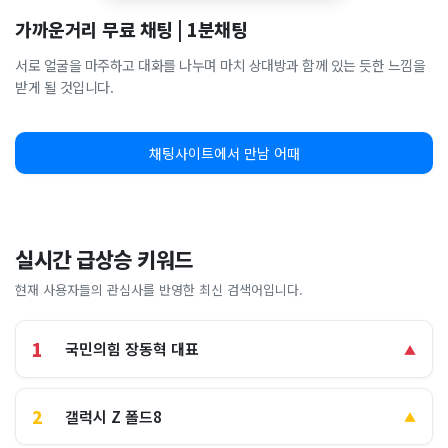
가까운거리 무료 채팅 | 1분채팅
서로 얼굴을 마주하고 대화를 나누며 마치 상대방과 함께 있는 듯한 느낌을
받게 될 것입니다.
채팅사이트에서 만남 어때
실시간 급상승 키워드
현재 사용자들의 관심사를 반영한 최신 검색어입니다.
1
국민의힘 장동혁 대표
▲
2
갤럭시 Z 폴드8
▲