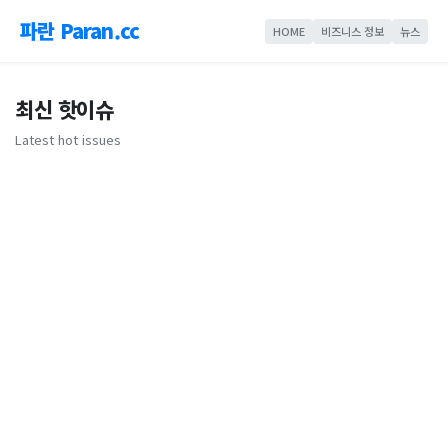
파란 Paran.cc
HOME
비즈니스 정보
뉴스
최신 핫이슈
Latest hot issues