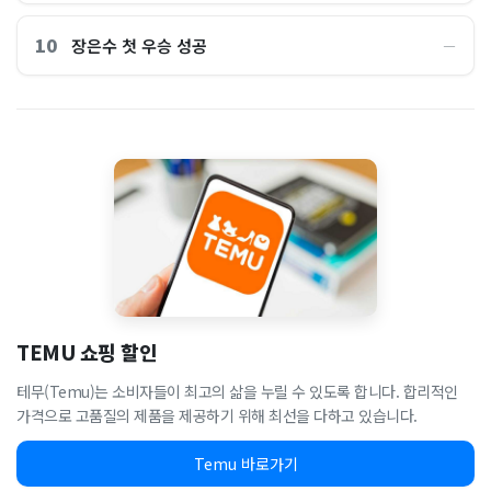
10
장은수 첫 우승 성공
―
TEMU 쇼핑 할인
테무(Temu)는 소비자들이 최고의 삶을 누릴 수 있도록 합니다. 합리적인
가격으로 고품질의 제품을 제공하기 위해 최선을 다하고 있습니다.
Temu 바로가기