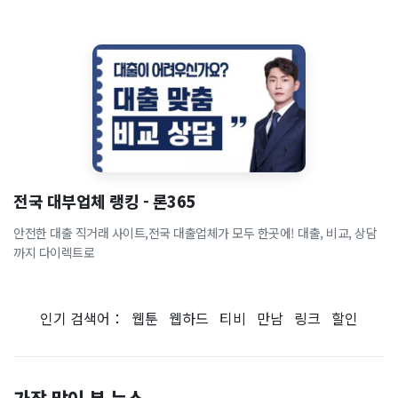
전국 대부업체 랭킹 - 론365
안전한 대출 직거래 사이트,전국 대출업체가 모두 한곳에! 대출, 비교, 상담
까지 다이렉트로
인기 검색어：
웹툰
웹하드
티비
만남
링크
할인