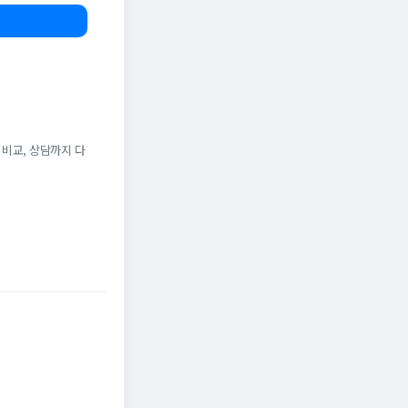
 비교, 상담까지 다