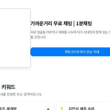
가까운거리 무료 채팅 | 1분채팅
서로 얼굴을 마주하고 대화를 나누며 마치 상대방과 함께 있는 
될 것입니다.
채팅사이트에서 만남 어때
 키워드
사를 반영한 최신 검색어입니다.
2
김민석 제주 승리
무즈 재개방
▲