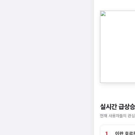
실시간 급상승
현재 사용자들의 관심
1
이란 호르