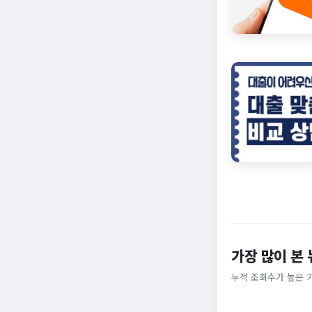
가장 많이 본
누적 조회수가 높은 