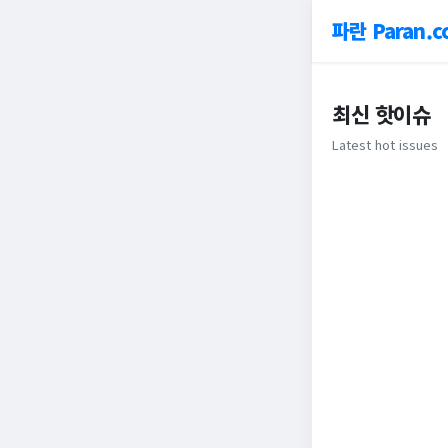
파란 Paran.c
최신 핫이슈
Latest hot issues