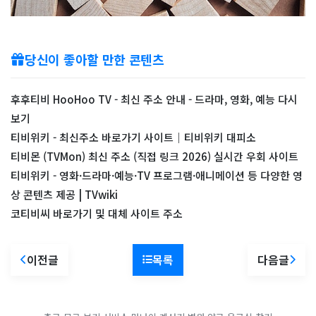
당신이 좋아할 만한 콘텐츠
후후티비 HooHoo TV - 최신 주소 안내 - 드라마, 영화, 예능 다시
보기
티비위키 - 최신주소 바로가기 사이트｜티비위키 대피소
티비몬 (TVMon) 최신 주소 (직접 링크 2026) 실시간 우회 사이트
티비위키 - 영화·드라마·예능·TV 프로그램·애니메이션 등 다양한 영
상 콘텐츠 제공 | TVwiki
코티비씨 바로가기 및 대체 사이트 주소
이전글
목록
다음글