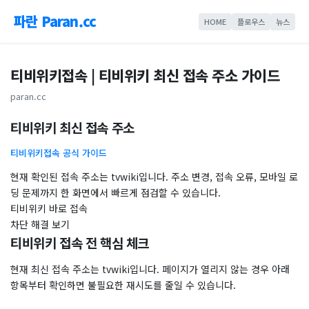
파란 Paran.cc
HOME
플로우스
뉴스
티비위키접속 | 티비위키 최신 접속 주소 가이드
paran.cc
티비위키 최신 접속 주소
티비위키접속 공식 가이드
현재 확인된 접속 주소는 tvwiki입니다. 주소 변경, 접속 오류, 모바일 로
딩 문제까지 한 화면에서 빠르게 점검할 수 있습니다.
티비위키 바로 접속
차단 해결 보기
티비위키 접속 전 핵심 체크
현재 최신 접속 주소는 tvwiki입니다. 페이지가 열리지 않는 경우 아래
항목부터 확인하면 불필요한 재시도를 줄일 수 있습니다.