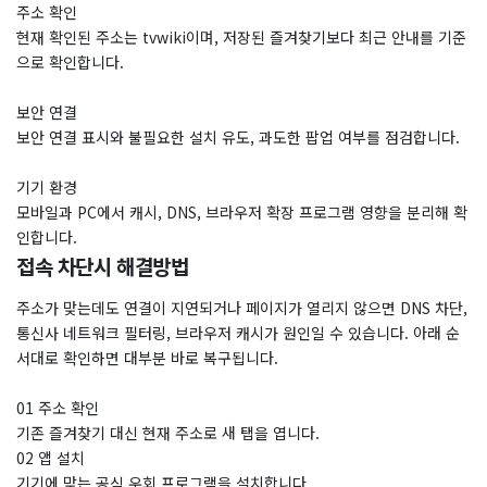
주소 확인
현재 확인된 주소는 tvwiki이며, 저장된 즐겨찾기보다 최근 안내를 기준
으로 확인합니다.
보안 연결
보안 연결 표시와 불필요한 설치 유도, 과도한 팝업 여부를 점검합니다.
기기 환경
모바일과 PC에서 캐시, DNS, 브라우저 확장 프로그램 영향을 분리해 확
인합니다.
접속 차단시 해결방법
주소가 맞는데도 연결이 지연되거나 페이지가 열리지 않으면 DNS 차단,
통신사 네트워크 필터링, 브라우저 캐시가 원인일 수 있습니다. 아래 순
서대로 확인하면 대부분 바로 복구됩니다.
01 주소 확인
기존 즐겨찾기 대신 현재 주소로 새 탭을 엽니다.
02 앱 설치
기기에 맞는 공식 우회 프로그램을 설치합니다.