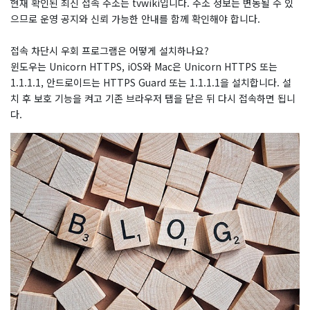
현재 확인된 최신 접속 주소는 tvwiki입니다. 주소 정보는 변동될 수 있
으므로 운영 공지와 신뢰 가능한 안내를 함께 확인해야 합니다.
접속 차단시 우회 프로그램은 어떻게 설치하나요?
윈도우는 Unicorn HTTPS, iOS와 Mac은 Unicorn HTTPS 또는
1.1.1.1, 안드로이드는 HTTPS Guard 또는 1.1.1.1을 설치합니다. 설
치 후 보호 기능을 켜고 기존 브라우저 탭을 닫은 뒤 다시 접속하면 됩니
다.