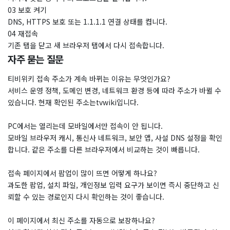
03 보호 켜기
DNS, HTTPS 보호 또는 1.1.1.1 연결 상태를 켭니다.
04 재접속
기존 탭을 닫고 새 브라우저 탭에서 다시 접속합니다.
자주 묻는 질문
티비위키 접속 주소가 계속 바뀌는 이유는 무엇인가요?
서비스 운영 정책, 도메인 변경, 네트워크 환경 등에 따라 주소가 바뀔 수
있습니다. 현재 확인된 주소는tvwiki입니다.
PC에서는 열리는데 모바일에서만 접속이 안 됩니다.
모바일 브라우저 캐시, 통신사 네트워크, 보안 앱, 사설 DNS 설정을 확인
합니다. 같은 주소를 다른 브라우저에서 비교하는 것이 빠릅니다.
접속 페이지에서 팝업이 많이 뜨면 어떻게 하나요?
과도한 팝업, 설치 파일, 개인정보 입력 요구가 보이면 즉시 중단하고 신
뢰할 수 있는 경로인지 다시 확인하는 것이 좋습니다.
이 페이지에서 최신 주소를 자동으로 보장하나요?