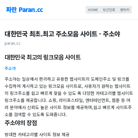
파란 Paran.cc
HOME
당근인포
맨위키
대한민국 최초.최고 주소모음 사이트 - 주소야
paran.cc
대한민국 최고의 링크모음 사이트
주소야
주소야는 일상에서 편리하고 유용한 웹사이트의 도메인주소 및 링크를
수집하여 게시하고 있는 링크모음 사이트로, 사용자가 원하는 웹사이트
의 링크주소를 쉽고 빠르게 찾을 수 있도 록 다양한 카테고리별 웹사이트
링크주소를 제공합니다. 쇼핑, 라이프스타일, 엔터테인먼트, 웹툰 등 여
러 분야에서 신뢰도 높은 사이트 정보를 제공하며,쉽고 빠르게 사이트주
소를 검색할 수 있도록 도와줍니다.
주소야의 장점
방대한 카테고리별 사이트 정보 제공